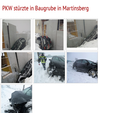
PKW stürzte in Baugrube in Martinsberg