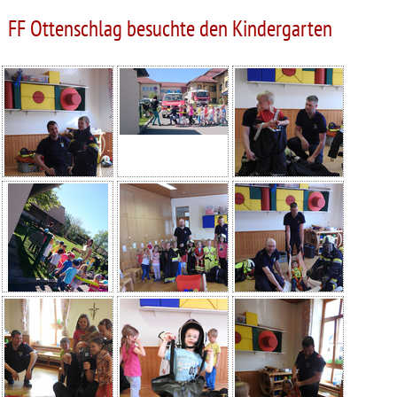
FF Ottenschlag besuchte den Kindergarten