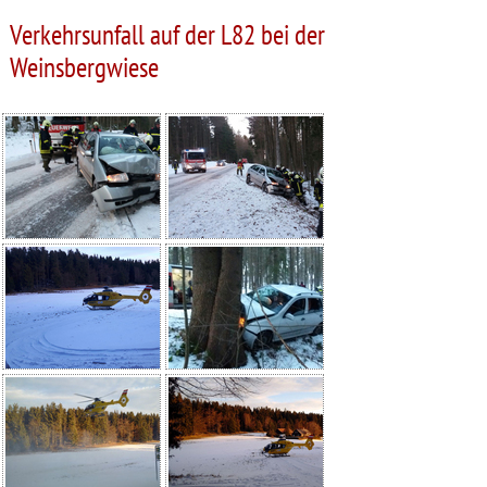
Verkehrsunfall auf der L82 bei der
Weinsbergwiese