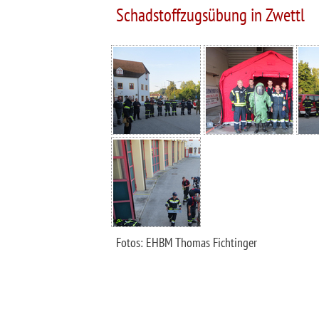
Schadstoffzugsübung in Zwettl
Fotos: EHBM Thomas Fichtinger