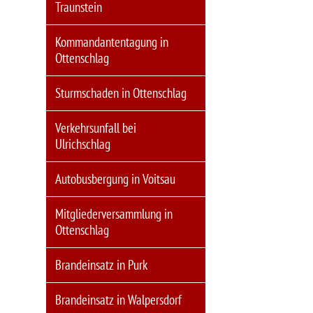
Traunstein
Kommandantentagung in
Ottenschlag
Sturmschaden in Ottenschlag
Verkehrsunfall bei
Ulrichschlag
Autobusbergung in Voitsau
Mitgliederversammlung in
Ottenschlag
Brandeinsatz in Purk
Brandeinsatz in Walpersdorf