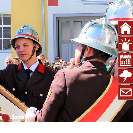
e
Kontakt