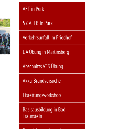
AFT in Purk
57. AFLB in Purk
Verkehrsunfall im Friedhof
UA Übung in Martinsberg
Abschnitts ATS Übung
Akku-Brandversuche
Eisrettungsworkshop
Basisausbildung in Bad
Traunstein