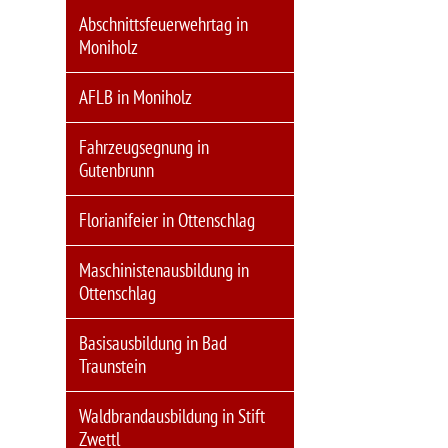
Abschnittsfeuerwehrtag in
Moniholz
AFLB in Moniholz
Fahrzeugsegnung in
Gutenbrunn
Florianifeier in Ottenschlag
Maschinistenausbildung in
Ottenschlag
Basisausbildung in Bad
Traunstein
Waldbrandausbildung in Stift
Zwettl