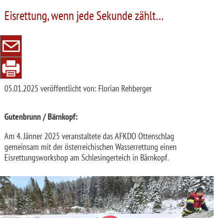
Eisrettung, wenn jede Sekunde zählt…
05.01.2025
veröffentlicht von: Florian Rehberger
Gutenbrunn / Bärnkopf:
Am 4. Jänner 2025 veranstaltete das AFKDO Ottenschlag
gemeinsam mit der österreichischen Wasserrettung einen
Eisrettungsworkshop am Schlesingerteich in Bärnkopf.