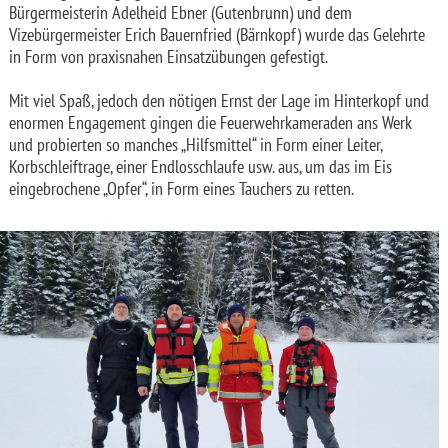
Bürgermeisterin Adelheid Ebner (Gutenbrunn) und dem
Vizebürgermeister Erich Bauernfried (Bärnkopf) wurde das Gelehrte
in Form von praxisnahen Einsatzübungen gefestigt.
Mit viel Spaß, jedoch den nötigen Ernst der Lage im Hinterkopf und
enormen Engagement gingen die Feuerwehrkameraden ans Werk
und probierten so manches „Hilfsmittel“ in Form einer Leiter,
Korbschleiftrage, einer Endlosschlaufe usw. aus, um das im Eis
eingebrochene „Opfer“, in Form eines Tauchers zu retten.