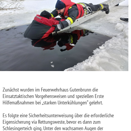
Zunächst wurden im Feuerwehrhaus Gutenbrunn die
Einsatztaktischen Vorgehensweisen und speziellen Erste
Hilfemaßnahmen bei „starken Unterkühlungen“ gelehrt.
Es folgte eine Sicherheitsunterweisung über die erforderliche
Eigensicherung via Rettungsweste, bevor es dann zum
Schlesingerteich ging. Unter den wachsamen Augen der