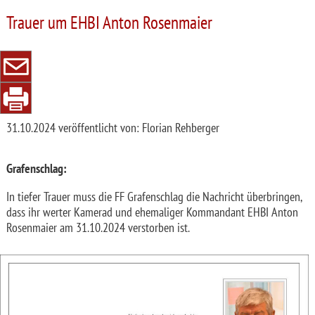
Trauer um EHBI Anton Rosenmaier
31.10.2024
veröffentlicht von: Florian Rehberger
Grafenschlag:
In tiefer Trauer muss die FF Grafenschlag die Nachricht überbringen,
dass ihr werter Kamerad und ehemaliger Kommandant EHBI Anton
Rosenmaier am 31.10.2024 verstorben ist.