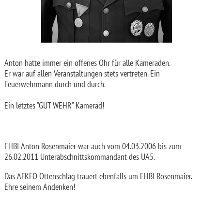
Anton hatte immer ein offenes Ohr für alle Kameraden.
Er war auf allen Veranstaltungen stets vertreten. Ein
Feuerwehrmann durch und durch.
Ein letztes "GUT WEHR" Kamerad!
EHBI Anton Rosenmaier war auch vom 04.03.2006 bis zum
26.02.2011 Unterabschnittskommandant des UA5.
Das AFKFO Ottenschlag trauert ebenfalls um EHBI Rosenmaier.
Ehre seinem Andenken!