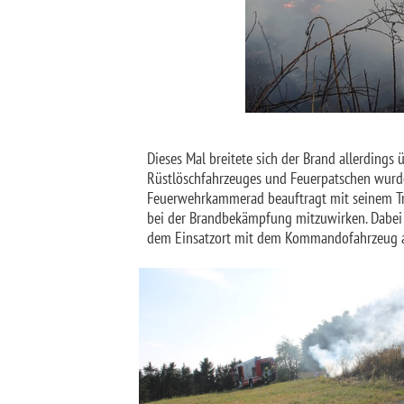
Dieses Mal breitete sich der Brand allerdings
Rüstlöschfahrzeuges und Feuerpatschen wurde
Feuerwehrkammerad beauftragt mit seinem Tra
bei der Brandbekämpfung mitzuwirken. Dabei 
dem Einsatzort mit dem Kommandofahrzeug als