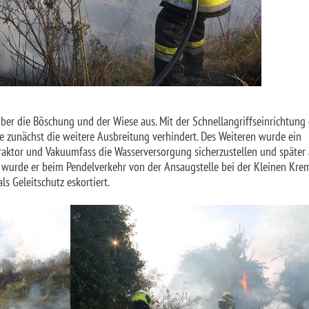
 über die Böschung und der Wiese aus. Mit der Schnellangriffseinrichtung
 zunächst die weitere Ausbreitung verhindert. Des Weiteren wurde ein
ktor und Vakuumfass die Wasserversorgung sicherzustellen und später 
wurde er beim Pendelverkehr von der Ansaugstelle bei der Kleinen Kre
 Geleitschutz eskortiert.