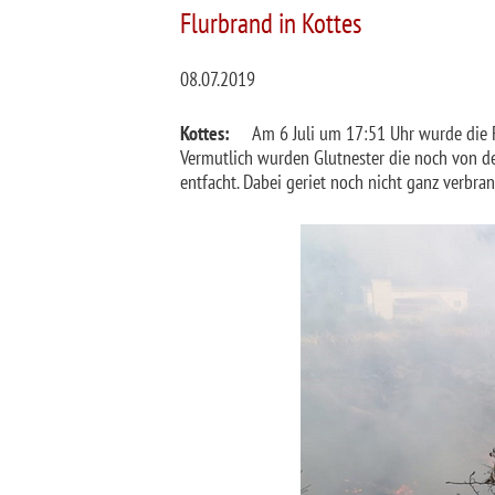
Flurbrand in Kottes
08.07.2019
Kottes:
Am 6 Juli um 17:51 Uhr wurde die FF
Vermutlich wurden Glutnester die noch von 
entfacht. Dabei geriet noch nicht ganz verbran