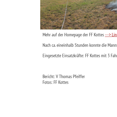
Mehr auf der Homepage der FF Kottes
---> Li
Nach ca. eineinhalb Stunden konnte die Mann
Eingesetzte Einsatzkräfte: FF Kottes mit 3 F
Bericht: V Thomas Pfeiffer
Fotos: FF Kottes