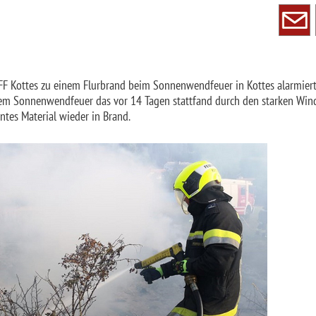
 Kottes zu einem Flurbrand beim Sonnenwendfeuer in Kottes alarmiert
dem Sonnenwendfeuer das vor 14 Tagen stattfand durch den starken Win
ntes Material wieder in Brand.