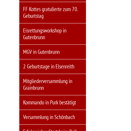
FF Kottes gratulierte zum 70.
Geburtstag
Eisrettungsworkshop in
Gutenbrunn
MGV in Gutenbrunn
2 Geburtstage in Elsenreith
Mitgliederversammlung in
Grainbrunn
Kommando in Purk bestätigt
Versammlung in Schönbach