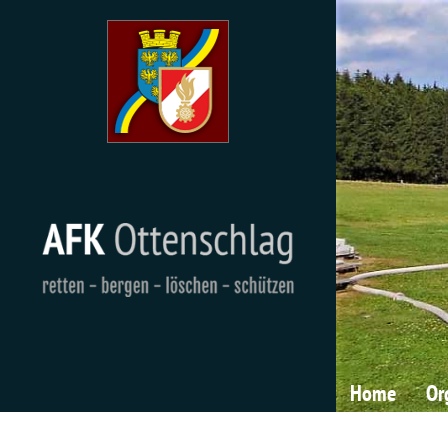
Home
Or