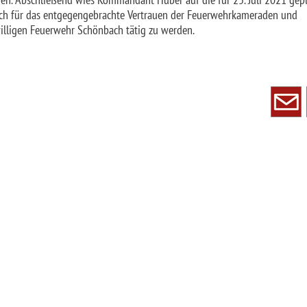
ch für das entgegengebrachte Vertrauen der Feuerwehrkameraden und
willigen Feuerwehr Schönbach tätig zu werden.