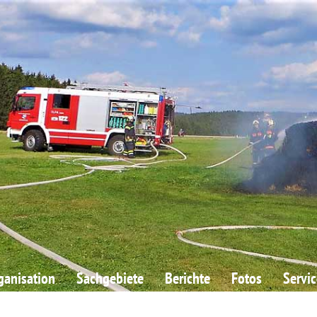
ganisation
Sachgebiete
Berichte
Fotos
Servic