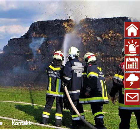
e
Kontakt