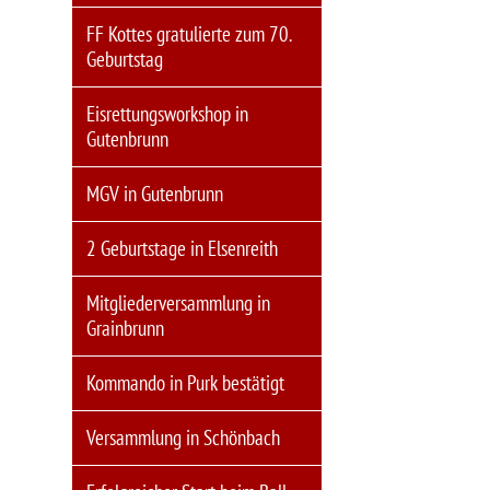
FF Kottes gratulierte zum 70.
Geburtstag
Eisrettungsworkshop in
Gutenbrunn
MGV in Gutenbrunn
2 Geburtstage in Elsenreith
Mitgliederversammlung in
Grainbrunn
Kommando in Purk bestätigt
Versammlung in Schönbach