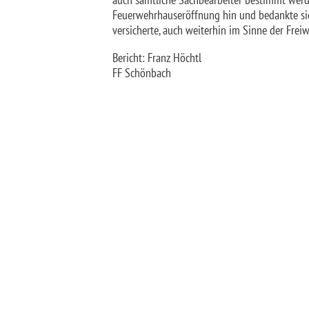
Feuerwehrhauseröffnung hin und bedankte si
versicherte, auch weiterhin im Sinne der Frei
Bericht: Franz Höchtl
FF Schönbach