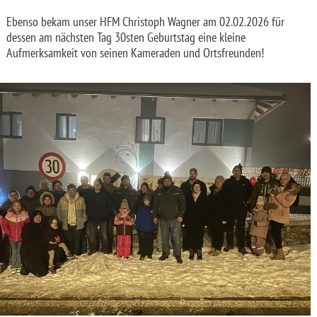
Ebenso bekam unser HFM Christoph Wagner am 02.02.2026 für
dessen am nächsten Tag 30sten Geburtstag eine kleine
Aufmerksamkeit von seinen Kameraden und Ortsfreunden!