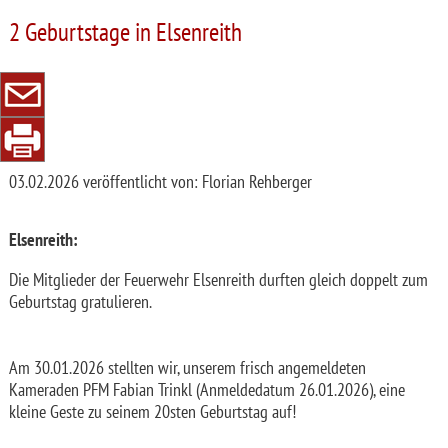
2 Geburtstage in Elsenreith
03.02.2026
veröffentlicht von: Florian Rehberger
Elsenreith:
Die Mitglieder der Feuerwehr Elsenreith durften gleich doppelt zum
Geburtstag gratulieren.
Am 30.01.2026 stellten wir, unserem frisch angemeldeten
Kameraden PFM Fabian Trinkl (Anmeldedatum 26.01.2026), eine
kleine Geste zu seinem 20sten Geburtstag auf!