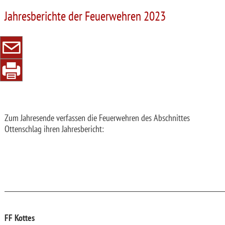
Jahresberichte der Feuerwehren 2023
Zum Jahresende verfassen die Feuerwehren des Abschnittes
Ottenschlag ihren Jahresbericht:
_________________________________________________________________________
FF Kottes