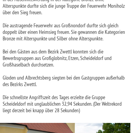
Alterspunkte durfte sich die junge Truppe der Feuerwehr Moniholz
über den Sieg freuen.
Die austragende Feuerwehr aus Großnondorf durfte sich gleich
doppelt über einen Heimsieg freuen. Sie gewannen die Kategorien
Bronze mit Alterspunkte und Silber ohne Alterspunkte.
Bei den Gästen aus dem Bezirk Zwettl konnten sich die
Bewerbsgruppen aus Großglobnitz, Etzen, Scheideldorf und
Großhaselbach durchsetzen.
Gloden und Albrechtsberg siegten bei den Gastgruppen außerhalb
des Bezirks Zwettl.
Die schnellste Angriffszeit des Tages erzielte die Gruppe
Scheideldorf mit unglaublichen 32,94 Sekunden. (Der Weltrekord
liegt derzeit bei knapp über 28 Sekunden)