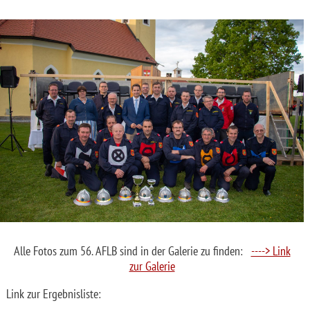
Alle Fotos zum 56. AFLB sind in der Galerie zu finden:
----> Link
zur Galerie
Link zur Ergebnisliste: