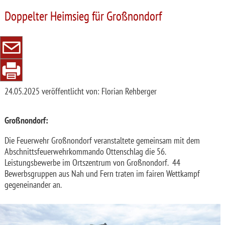
Doppelter Heimsieg für Großnondorf
24.05.2025
veröffentlicht von: Florian Rehberger
Großnondorf:
Die Feuerwehr Großnondorf veranstaltete gemeinsam mit dem
Abschnittsfeuerwehrkommando Ottenschlag die 56.
Leistungsbewerbe im Ortszentrum von Großnondorf. 44
Bewerbsgruppen aus Nah und Fern traten im fairen Wettkampf
gegeneinander an.