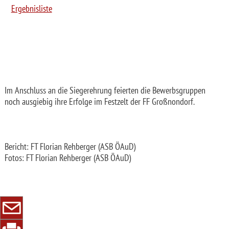
Ergebnisliste
Im Anschluss an die Siegerehrung feierten die Bewerbsgruppen
noch ausgiebig ihre Erfolge im Festzelt der FF Großnondorf.
Bericht: FT Florian Rehberger (ASB ÖAuD)
Fotos: FT Florian Rehberger (ASB ÖAuD)