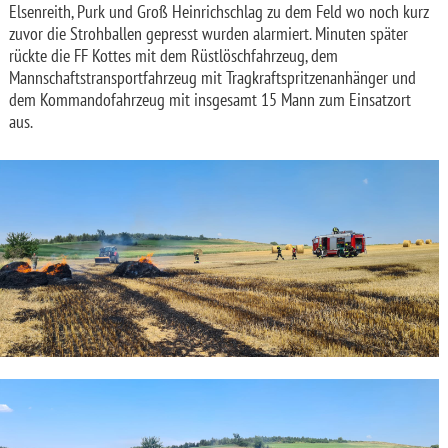
Elsenreith, Purk und Groß Heinrichschlag zu dem Feld wo noch kurz
zuvor die Strohballen gepresst wurden alarmiert.
Minuten später
rückte die FF Kottes mit dem Rüstlöschfahrzeug, dem
Mannschaftstransportfahrzeug mit Tragkraftspritzenanhänger und
dem Kommandofahrzeug mit insgesamt 15 Mann zum Einsatzort
aus.