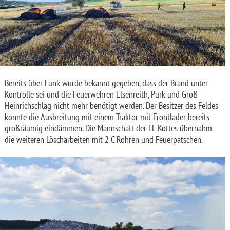
Bereits über Funk wurde bekannt gegeben, dass der Brand unter
Kontrolle sei und die Feuerwehren Elsenreith, Purk und Groß
Heinrichschlag nicht mehr benötigt werden. Der Besitzer des Feldes
konnte die Ausbreitung mit einem Traktor mit Frontlader bereits
großräumig eindämmen. Die Mannschaft der FF Kottes übernahm
die weiteren Löscharbeiten mit 2 C Rohren und Feuerpatschen.