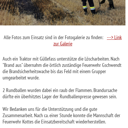
Alle Fotos zum Einsatz sind in der Fotogalerie zu finden:
---> Link
zur Galerie
Auch ein Traktor mit Güllefass unterstütze die Löscharbeiten. Nach
"Brand aus" übernahm die örtlich zuständige Feuerwehr Gschwendt
die Brandsicherheitswache bis das Feld mit einem Grupper
umgearbeitet wurde.
2 Rundballen wurden dabei ein raub der Flammen. Brandursache
dürfte ein überhitztes Lager der Rundballenpresse gewesen sein.
Wir Bedanken uns für die Unterstützung und die gute
Zusammenarbeit. Nach ca. einer Stunde konnte die Mannschaft der
Feuerwehr Kottes die Einsatzbereitschaft wiederherstellen.