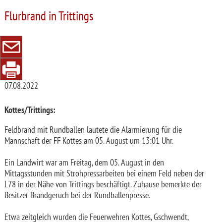
Flurbrand in Trittings
07.08.2022
Kottes/Trittings:
Feldbrand mit Rundballen lautete die Alarmierung für die
Mannschaft der FF Kottes am 05. August um 13:01 Uhr.
Ein Landwirt war am Freitag, dem 05. August in den
Mittagsstunden mit Strohpressarbeiten bei einem Feld neben der
L78 in der Nähe von Trittings beschäftigt. Zuhause bemerkte der
Besitzer Brandgeruch bei der Rundballenpresse.
Etwa zeitgleich wurden die Feuerwehren Kottes, Gschwendt,