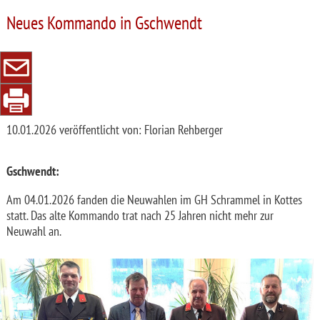
Neues Kommando in Gschwendt
10.01.2026
veröffentlicht von: Florian Rehberger
Gschwendt:
Am 04.01.2026 fanden die Neuwahlen im GH Schrammel in Kottes
statt. Das alte Kommando trat nach 25 Jahren nicht mehr zur
Neuwahl an.