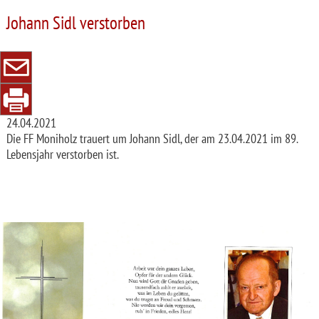
Johann Sidl verstorben
24.04.2021
Die FF Moniholz trauert um Johann Sidl, der am 23.04.2021 im 89.
Lebensjahr verstorben ist.