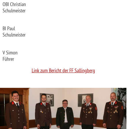
OBI Christian
Schulmeister
BI Paul
Schulmeister
V Simon
Führer
Link zum Bericht der FF Sallingberg