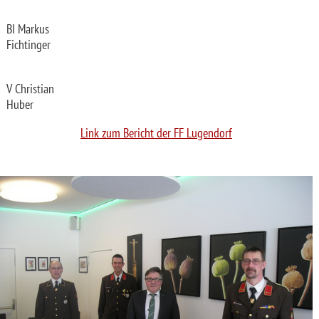
BI Markus
Fichtinger
V Christian
Huber
Link zum Bericht der FF Lugendorf