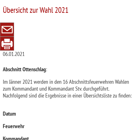
Übersicht zur Wahl 2021
06.01.2021
Abschnitt Ottenschlag
:
Im Jänner 2021 werden in den 16 Abschnittsfeuerwehren Wahlen
zum Kommandant und Kommandant Stv. durchgeführt.
Nachfolgend sind die Ergebnisse in einer Übersichtsliste zu finden:
Datum
Feuerwehr
Kommandant