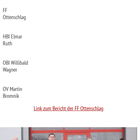
FF
Ottenschlag
HBI Elmar
Ruth
OBI Willibald
Wagner
OV Martin
Bromnik
Link zum Bericht der FF Ottenschlag