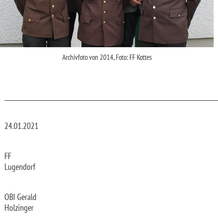
Archivfoto von 2014, Foto: FF Kottes
_________________________________________________________________________
24.01.2021
FF
Lugendorf
OBI Gerald
Holzinger