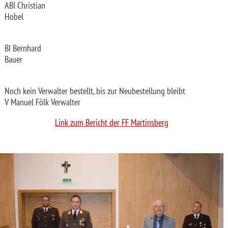
ABI Christian
Hobel
BI Bernhard
Bauer
Noch kein Verwalter bestellt, bis zur Neubestellung bleibt
V Manuel Fölk Verwalter
Link zum Bericht der FF Martinsberg