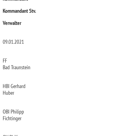
Kommandant Stv.
Verwalter
09.01.2021
FF
Bad Traunstein
HBI Gerhard
Huber
OBI Philipp
Fichtinger