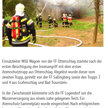
Einsatzleiter Willi Wagner von der FF Ottenschlag startete nach der
ersten Besichtigung den Innenangriff mit dem ersten
Atemschutztrupp aus Ottenschlag. Abgelöst wurde dieser vom
zweiten Trupp, gestellt von der FF Sallingberg sowie den Trupps 3
und 4 aus Grafenschlag und Bad Traunstein.
In der Zwischenzeit kümmerte sich die FF Lugendorf um die
Wasserversorgung aus einem nahe gelegenen Teich. Ein
Atemschutz-Sammelplatz wurde eingerichtet. Nach erfolgreichem