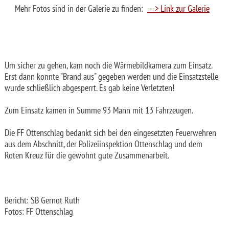
Mehr Fotos sind in der Galerie zu finden:
---> Link zur Galerie
Um sicher zu gehen, kam noch die Wärmebildkamera zum Einsatz.
Erst dann konnte "Brand aus" gegeben werden und die Einsatzstelle
wurde schließlich abgesperrt. Es gab keine Verletzten!
Zum Einsatz kamen in Summe 93 Mann mit 13 Fahrzeugen.
Die FF Ottenschlag bedankt sich bei den eingesetzten Feuerwehren
aus dem Abschnitt, der Polizeiinspektion Ottenschlag und dem
Roten Kreuz für die gewohnt gute Zusammenarbeit.
Bericht: SB Gernot Ruth
Fotos: FF Ottenschlag