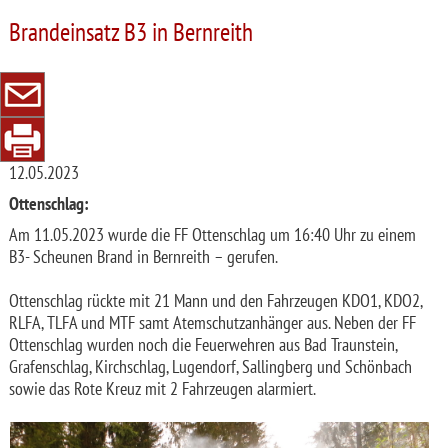
Brandeinsatz B3 in Bernreith
12.05.2023
Ottenschlag:
Am 11.05.2023 wurde die FF Ottenschlag um 16:40 Uhr zu einem
B3- Scheunen Brand in Bernreith – gerufen.
Ottenschlag rückte mit 21 Mann und den Fahrzeugen KDO1, KDO2,
RLFA, TLFA und MTF samt Atemschutzanhänger aus. Neben der FF
Ottenschlag wurden noch die Feuerwehren aus Bad Traunstein,
Grafenschlag, Kirchschlag, Lugendorf, Sallingberg und Schönbach
sowie das Rote Kreuz mit 2 Fahrzeugen alarmiert.