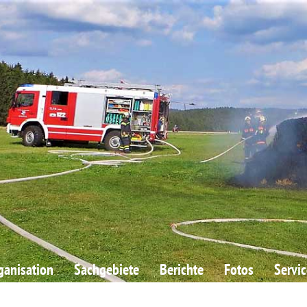
ganisation
Sachgebiete
Berichte
Fotos
Servic