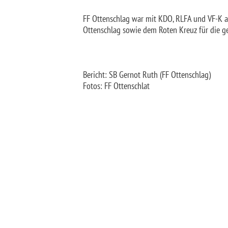
FF Ottenschlag war mit KDO, RLFA und VF-K au
Ottenschlag sowie dem Roten Kreuz für die 
Bericht: SB Gernot Ruth (FF Ottenschlag)
Fotos: FF Ottenschlat