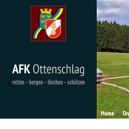
Home
Or