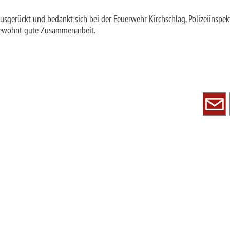
sgerückt und bedankt sich bei der Feuerwehr Kirchschlag, Polizeiinspek
gewohnt gute Zusammenarbeit.