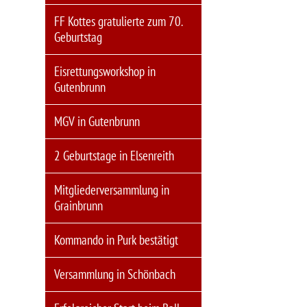
FF Kottes gratulierte zum 70.
Geburtstag
Eisrettungsworkshop in
Gutenbrunn
MGV in Gutenbrunn
2 Geburtstage in Elsenreith
Mitgliederversammlung in
Grainbrunn
Kommando in Purk bestätigt
Versammlung in Schönbach