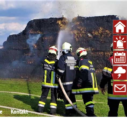
e
Kontakt