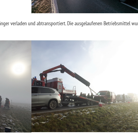
ger verladen und abtransportiert. Die ausgelaufenen Betriebsmittel wu