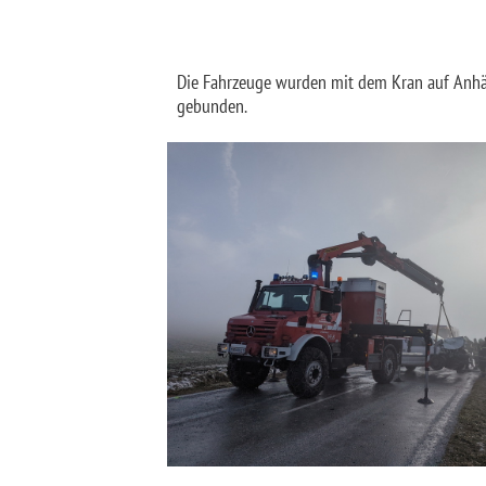
Die Fahrzeuge wurden mit dem Kran auf Anhän
gebunden.