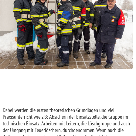
Dabei werden die ersten theoretischen Grundlagen und viel
Praxisunterricht wie z.B: Absichern der Einsatzstelle, die Gruppe im
technischen Einsatz, Arbeiten mit Leitern, die Löschgruppe und auch
der Umgang mit Feuerlöschern, durchgenommen. Wenn auch die