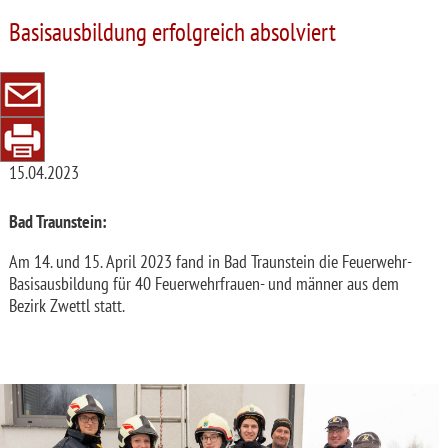
Basisausbildung erfolgreich absolviert
15.04.2023
Bad Traunstein:
Am 14. und 15. April 2023 fand in Bad Traunstein die Feuerwehr-
Basisausbildung für 40 Feuerwehrfrauen- und männer aus dem
Bezirk Zwettl statt.