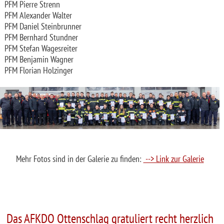
PFM Pierre Strenn
PFM Alexander Walter
PFM Daniel Steinbrunner
PFM Bernhard Stundner
PFM Stefan Wagesreiter
PFM Benjamin Wagner
PFM Florian Holzinger
Mehr Fotos sind in der Galerie zu finden:
--> Link zur Galerie
Das AFKDO Ottenschlag gratuliert recht herzlich