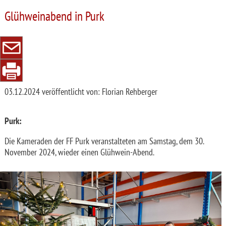
Glühweinabend in Purk
03.12.2024
veröffentlicht von: Florian Rehberger
Purk:
Die Kameraden der FF Purk veranstalteten am Samstag, dem 30.
November 2024, wieder einen Glühwein-Abend.